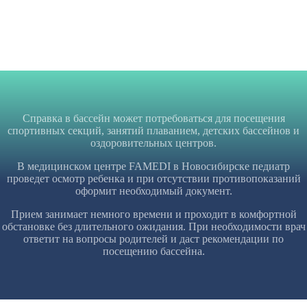
Справка в бассейн может потребоваться для посещения
спортивных секций, занятий плаванием, детских бассейнов и
оздоровительных центров.
В медицинском центре FAMEDI в Новосибирске педиатр
проведет осмотр ребенка и при отсутствии противопоказаний
оформит необходимый документ.
Прием занимает немного времени и проходит в комфортной
обстановке без длительного ожидания. При необходимости врач
ответит на вопросы родителей и даст рекомендации по
посещению бассейна.