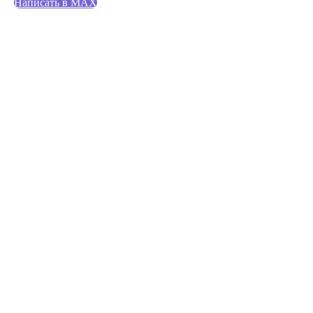
Написать в МАХ