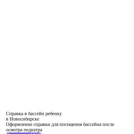
Справка в бассейн ребенку
в Новосибирске
Оформление справки для посещения бассейна после
осмотра педиатра