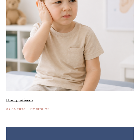
Отит у ребенка
02.06.2026
ПОЛЕЗНОЕ