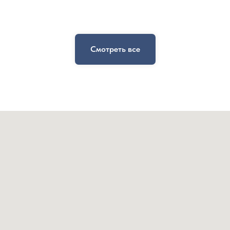
Смотреть все