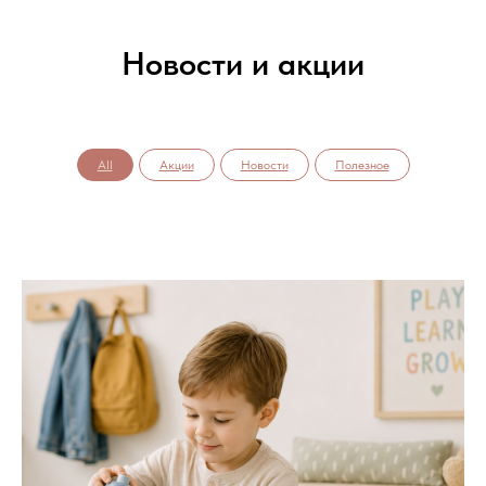
Новости и акции
All
Акции
Новости
Полезное