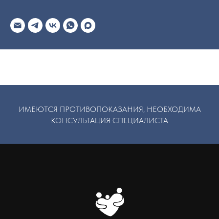
ИМЕЮТСЯ ПРОТИВОПОКАЗАНИЯ, НЕОБХОДИМА
КОНСУЛЬТАЦИЯ СПЕЦИАЛИСТА