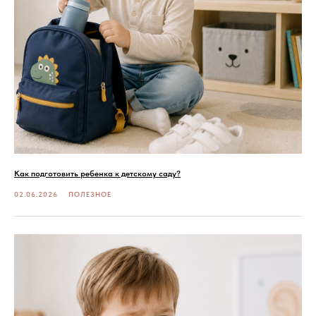
Как подготовить ребенка к детскому саду?
02.06.2026
ПОЛЕЗНОЕ