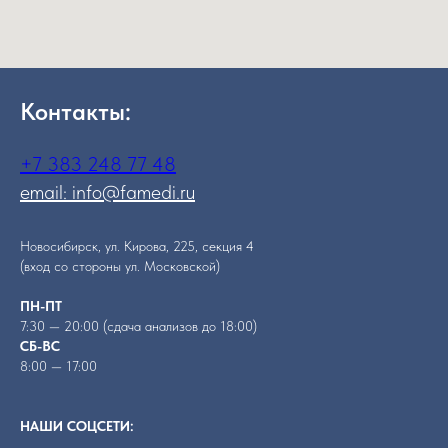
Контакты:
+7 383 248 77 48
email: info@famedi.ru
Новосибирск, ул. Кирова, 225, секция 4
(вход со стороны ул. Московской)
ПН-ПТ
7:30 — 20:00 (сдача анализов до 18:00)
СБ-ВС
8:00 — 17:00
НАШИ СОЦСЕТИ: