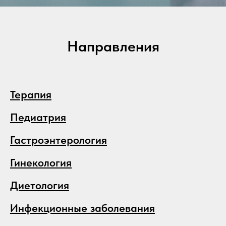
Направления
Терапия
Педиатрия
Гастроэнтерология
Гинекология
Диетология
Инфекционные заболевания