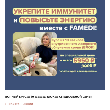
ПОЛНЫЙ КУРС из 10 сеансов ВЛОК по СПЕЦИАЛЬНОЙ ЦЕНЕ!!!
01.02.2026
АКЦИИ