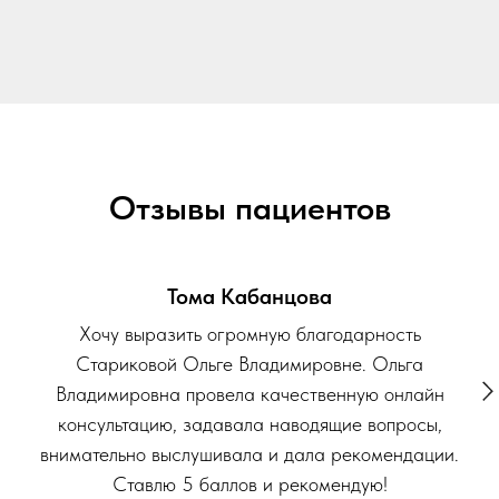
Отзывы пациентов
Тома Кабанцова
Хочу выразить огромную благодарность
Стариковой Ольге Владимировне. Ольга
Владимировна провела качественную онлайн
консультацию, задавала наводящие вопросы,
внимательно выслушивала и дала рекомендации.
Ставлю 5 баллов и рекомендую!