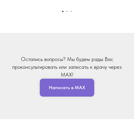
Остались вопросы? Мы будем рады Вас
проконсультировать или записать к врачу через
MAX!
Написать в MAX