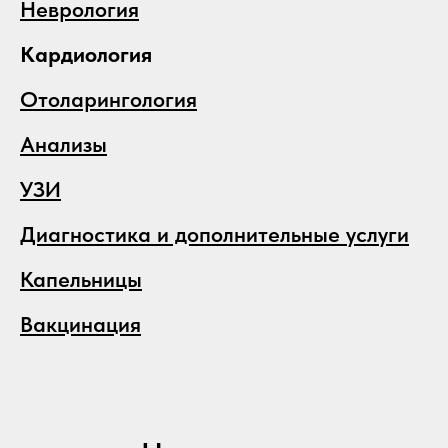
Неврология
Кардиология
Отоларингология
Анализы
УЗИ
Диагностика и дополнительные услуги
Капельницы
Вакцинация