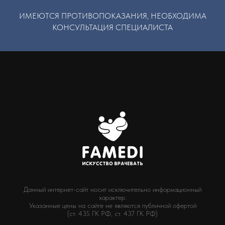
ИМЕЮТСЯ ПРОТИВОПОКАЗАНИЯ, НЕОБХОДИМА
КОНСУЛЬТАЦИЯ СПЕЦИАЛИСТА
Данный интернет-сайт носит исключительно информационный
характер.
Указанные цены на сайте не являются публичной офертой
(ст. 435 ГК РФ, cт. 437 ГК РФ)