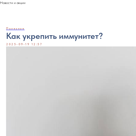
Новости и акции
Полезное
Как укрепить иммунитет?
2025-09-19 12:57