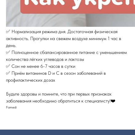
✅ Нормализация режима дня. Достаточная физическая
активность. Прогулки на свежем воздухе минимум 1 час в
день.
✅ Полноценное сбалансированное питание с уменьшением
количества лёгких углеводов и лактозы
✅ Сон не менее 6-7 часов в сутки
✅ Приём витаминов D и С в сезон заболеваний в
профилактических дозах
Будьте здоровы и помните, что при первых признаках
заболевания необходимо обратиться к специалисту!❤️
Famedi