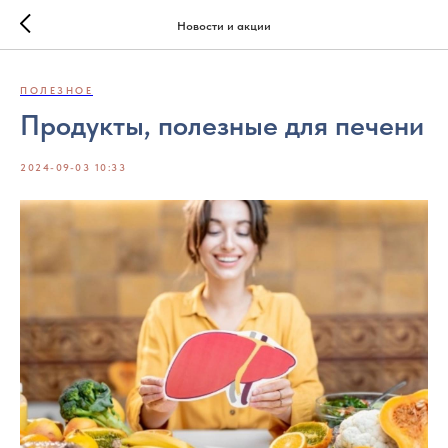
Новости и акции
ПОЛЕЗНОЕ
Продукты, полезные для печени
2024-09-03 10:33