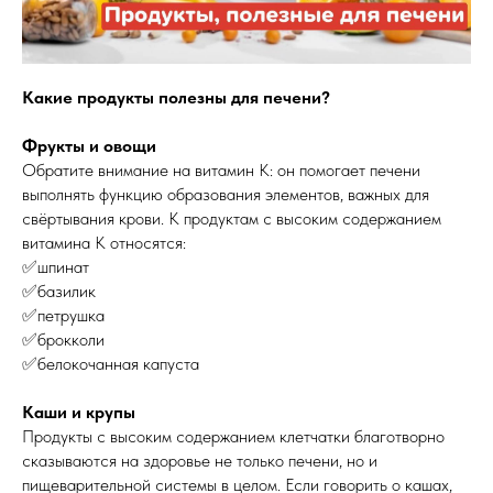
Какие продукты полезны для печени?
Фрукты и овощи
Обратите внимание на витамин К: он помогает печени
выполнять функцию образования элементов, важных для
свёртывания крови. К продуктам с высоким содержанием
витамина K относятся:
✅шпинат
✅базилик
✅петрушка
✅брокколи
✅белокочанная капуста
Каши и крупы
Продукты с высоким содержанием клетчатки благотворно
сказываются на здоровье не только печени, но и
пищеварительной системы в целом. Если говорить о кашах,