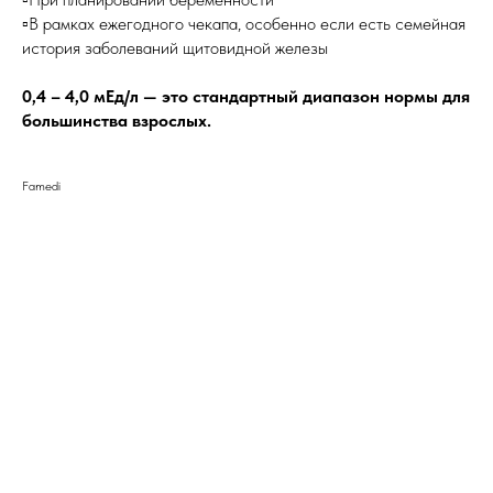
▫️В рамках ежегодного чекапа, особенно если есть семейная
история заболеваний щитовидной железы
0,4 – 4,0 мЕд/л — это стандартный диапазон нормы для
большинства взрослых.
Famedi