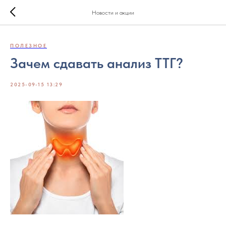
Новости и акции
ПОЛЕЗНОЕ
Зачем сдавать анализ ТТГ?
2025-09-15 13:29