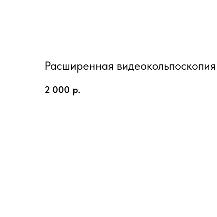
Расширенная видеокольпоскопия
2 000
р.