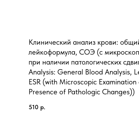
Клинический анализ крови: общи
лейкоформула, СОЭ (с микроскоп
при наличии патологических сдвиго
Analysis: General Blood Analysis, 
ESR (with Microscopic Examination 
Presence of Pathologic Changes))
510
р.