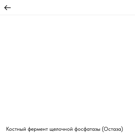
Костный фермент щелочной фосфатазы (Остаза)