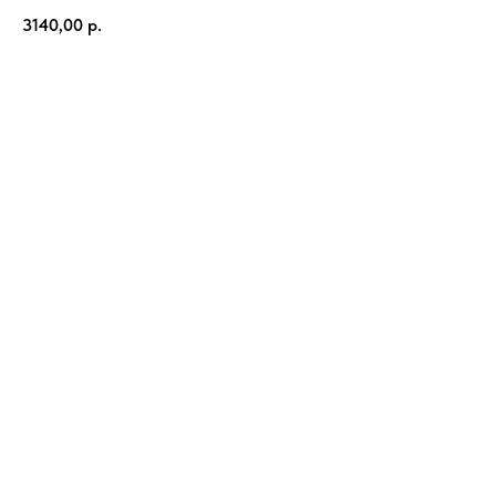
3140,00
р.