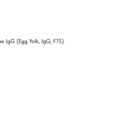
 IgG (Egg Yolk, IgG, F75)