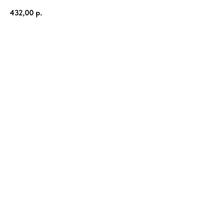
432,00
р.