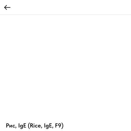
Рис, IgE (Rice, IgE, F9)