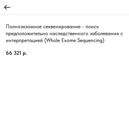
Полноэкзомное секвенирование - поиск
предположительно наследственного заболевания с
интерпретацией (Whole Exome Sequencing)
66 321
р.