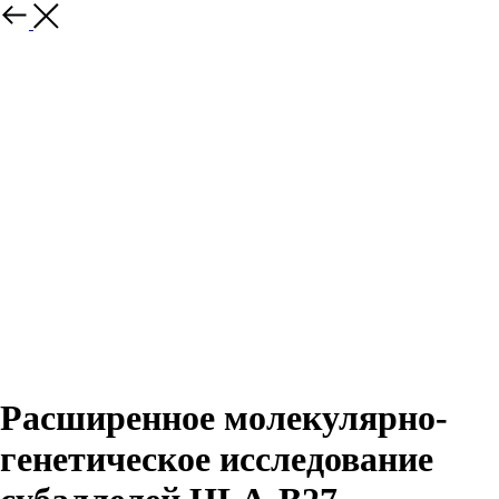
Расширенное молекулярно-
генетическое исследование